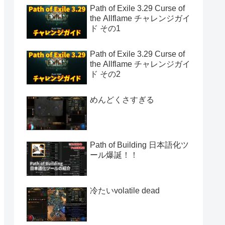
Path of Exile 3.29 Curse of
the Allflame チャレンジガイ
ド その1
Path of Exile 3.29 Curse of
the Allflame チャレンジガイ
ド その2
めんどくさすぎる
Path of Building 日本語化ツ
ール爆誕！！
冷たいvolatile dead