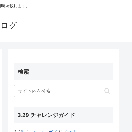
も随時掲載します。
ブログ
検索
3.29 チャレンジガイド