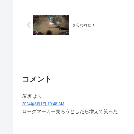
さらわれた！
コメント
匿名
より:
2024年8月1日 10:48 AM
ローグマーカー売ろうとしたら増えて笑った