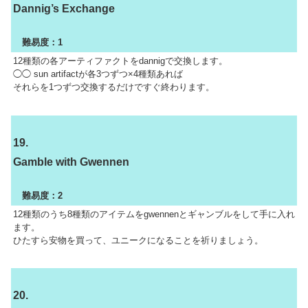
Dannig’s Exchange
難易度：1
12種類の各アーティファクトをdannigで交換します。
◯◯ sun artifactが各3つずつ×4種類あれば
それらを1つずつ交換するだけですぐ終わります。
19.
Gamble with Gwennen
難易度：2
12種類のうち8種類のアイテムをgwennenとギャンブルをして手に入れ
ます。
ひたすら安物を買って、ユニークになることを祈りましょう。
20.