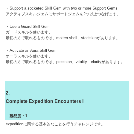
・Support a socketed Skill Gem with two or more Support Gems
アクティブスキルジェムにサポートジェムを2つ以上つなげます。
・Use a Guard Skill Gem
ガードスキルを使います。
最初の方で取れるものでは、molten shell、steelskinがあります。
・Activate an Aura Skill Gem
オーラスキルを使います。
最初の方で取れるものでは、precision、vitality、clarityがあります。
2.
Complete Expedition Encounters I
難易度：1
expeditionに関する基本的なことを行うチャレンジです。