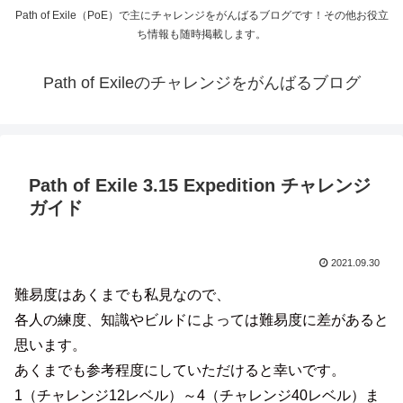
Path of Exile（PoE）で主にチャレンジをがんばるブログです！その他お役立
ち情報も随時掲載します。
Path of Exileのチャレンジをがんばるブログ
Path of Exile 3.15 Expedition チャレンジ
ガイド
2021.09.30
難易度はあくまでも私見なので、
各人の練度、知識やビルドによっては難易度に差があると
思います。
あくまでも参考程度にしていただけると幸いです。
1（チャレンジ12レベル）～4（チャレンジ40レベル）ま