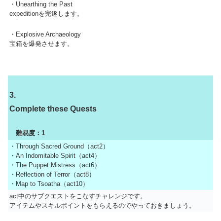
・Unearthing the Past
expeditionを完遂します。
・Explosive Archaeology
宝箱を爆発させます。
3.
Complete these Quests
難易度：1
・Through Sacred Ground（act2）
・An Indomitable Spirit（act4）
・The Puppet Mistress（act6）
・Reflection of Terror（act8）
・Map to Tsoatha（act10）
act中のサブクエストをこなすチャレンジです。
アイテムやスキルポイントをもらえるのでやっておきましょう。