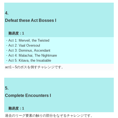
4.
Defeat these Act Bosses I
難易度：1
・Act 1: Merveil, the Twisted
・Act 2: Vaal Oversoul
・Act 3: Dominus, Ascendant
・Act 4: Malachai, The Nightmare
・Act 5: Kitava, the Insatiable
act1～5のボスを倒すチャレンジです。
5.
Complete Encounters I
難易度：1
過去のリーグ要素の触りの部分をなぞるチャレンジです。