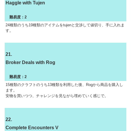
Haggle with Tujen
難易度：2
24種類のうち19種類のアイテムをtujenと交渉して値切り、手に入れま
す。
21.
Broker Deals with Rog
難易度：2
15種類のクラフトのうち13種類を利用した後、Rogから商品を購入し
ます。
安物を買いつつ、チャレンジを見ながら埋めていく感じで。
22.
Complete Encounters V