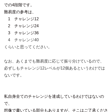
での4段階です。
難易度の参考は、
1 チャレンジ12
2 チャレンジ24
3 チャレンジ36
4 チャレンジ40
くらいと思ってください。
なお、あくまでも難易度に応じて振り分けているので、
必ずしもチャレンジ12レベルが12個あるというわけでは
ないです。
私自身全てのチャレンジを達成しているわけではないの
で、
想像で書いている部分もありますが、そこはご了承くださ