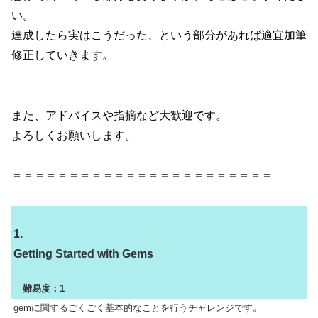
い。
達成したら実はこうだった、という部分があれば適宜加筆
修正していきます。
また、アドバイスや指摘など大歓迎です。
よろしくお願いします。
＝＝＝＝＝＝＝＝＝＝＝＝＝＝＝＝＝＝＝＝＝＝＝
1.
Getting Started with Gems
難易度：1
gemに関するごくごく基本的なことを行うチャレンジです。