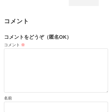
コメント
コメントをどうぞ（匿名OK）
コメント
※
名前