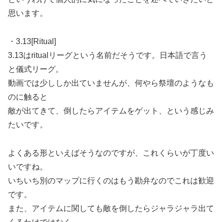
思います。
・3.13[Ritual]
3.13はritualリーグという名前だそうです。日本語で言う
と儀式リーグ。
動画では少ししか出ていませんが、何やら祭壇のようなも
のに触ると
敵が出てきて、倒したらアイテムをゲット、という感じみ
たいです。
よくある形といえばそうなのですが、これくらいが丁度い
いですね。
いちいち別のマップに行くのはもう勘弁なのでこれは歓迎
です。
また、アイテムに関しても敵を倒したらジャラジャラ出て