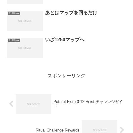
あとはマップを回るだけ
3.13 Ritual
いざ1250マップへ
3.13 Ritual
スポンサーリンク
Path of Exile 3.12 Heist チャレンジガイ
ド
Ritual Challenge Rewards