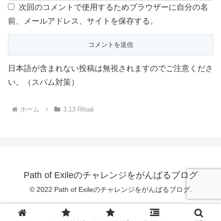
次回のコメントで使用するためブラウザーに自分の名
前、メールアドレス、サイトを保存する。
日本語が含まれない投稿は無視されますのでご注意くださ
い。（スパム対策）
ホーム
3.13 Ritual
Path of Exileのチャレンジをがんばるブログ
© 2022 Path of Exileのチャレンジをがんばるブログ.