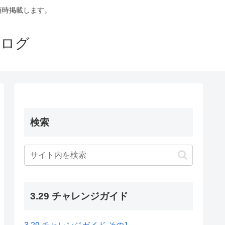
も随時掲載します。
ブログ
検索
3.29 チャレンジガイド