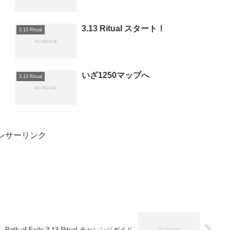
3.13 Ritual スタート！
3.13 Ritual
いざ1250マップへ
3.13 Ritual
ンサーリンク
Path of Exile 3.13 Ritual チャレンジガイド