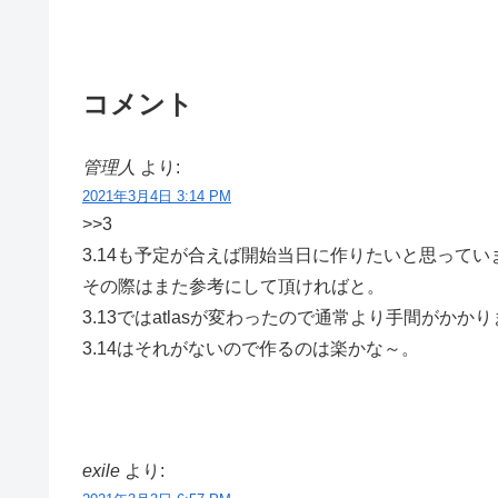
コメント
管理人
より:
2021年3月4日 3:14 PM
>>3
3.14も予定が合えば開始当日に作りたいと思ってい
その際はまた参考にして頂ければと。
3.13ではatlasが変わったので通常より手間がかか
3.14はそれがないので作るのは楽かな～。
exile
より: