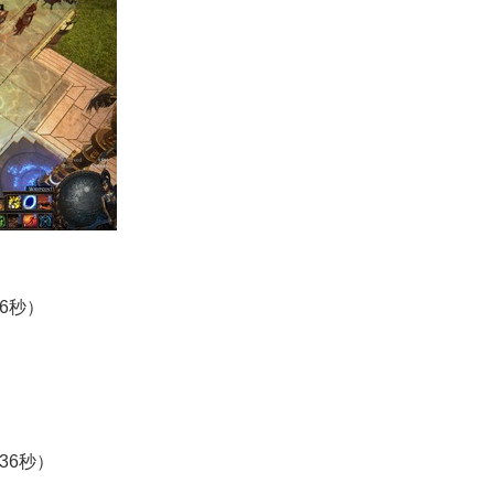
46秒）
36秒）