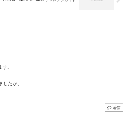
ます。
りましたが、
返信