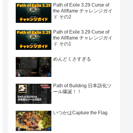
Path of Exile 3.29 Curse of
the Allflame チャレンジガイ
ド その2
Path of Exile 3.29 Curse of
the Allflame チャレンジガイ
ド その1
めんどくさすぎる
Path of Building 日本語化ツ
ール爆誕！！
いつかはCapture the Flag