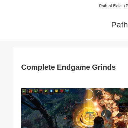
Path of 
Pa
Complete Endgame Grinds