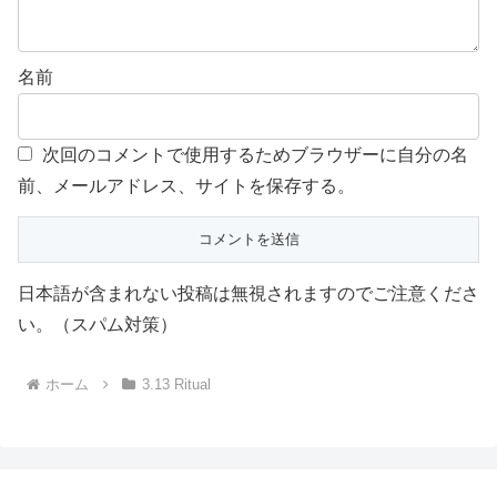
名前
次回のコメントで使用するためブラウザーに自分の名
前、メールアドレス、サイトを保存する。
日本語が含まれない投稿は無視されますのでご注意くださ
い。（スパム対策）
ホーム
3.13 Ritual