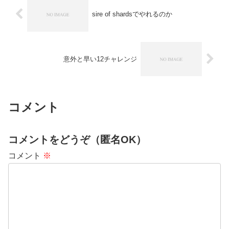
sire of shardsでやれるのか
意外と早い12チャレンジ
コメント
コメントをどうぞ（匿名OK）
コメント
※