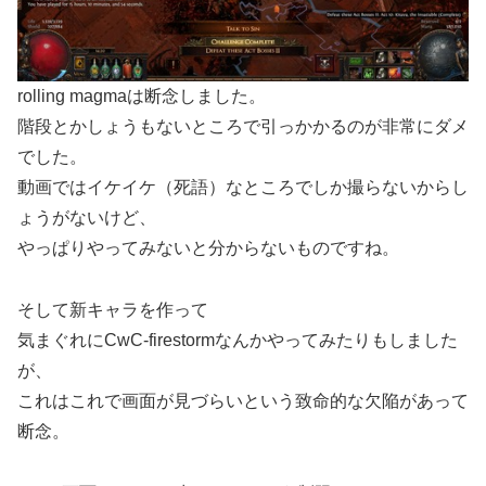
rolling magmaは断念しました。
階段とかしょうもないところで引っかかるのが非常にダメ
でした。
動画ではイケイケ（死語）なところでしか撮らないからし
ょうがないけど、
やっぱりやってみないと分からないものですね。
そして新キャラを作って
気まぐれにCwC-firestormなんかやってみたりもしました
が、
これはこれで画面が見づらいという致命的な欠陥があって
断念。