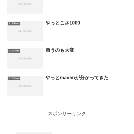
やっとこさ1000
3.13 Ritual
買うのも大変
3.13 Ritual
やっとmavenが分かってきた
3.13 Ritual
スポンサーリンク