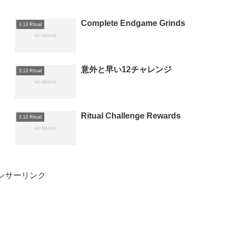
Complete Endgame Grinds
3.13 Ritual
意外と早い12チャレンジ
3.13 Ritual
Ritual Challenge Rewards
3.13 Ritual
ンサーリンク