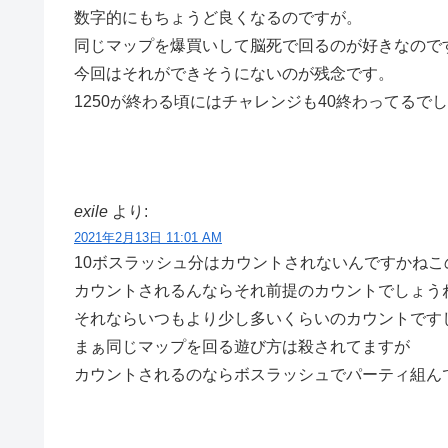
数字的にもちょうど良くなるのですが。
同じマップを爆買いして脳死で回るのが好きなので
今回はそれができそうにないのが残念です。
1250が終わる頃にはチャレンジも40終わってるで
exile
より:
2021年2月13日 11:01 AM
10ボスラッシュ分はカウントされないんですかねこ
カウントされるんならそれ前提のカウントでしょう
それならいつもより少し多いくらいのカウントです
まぁ同じマップを回る遊び方は殺されてますが
カウントされるのならボスラッシュでパーティ組ん