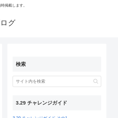
も随時掲載します。
ブログ
検索
3.29 チャレンジガイド