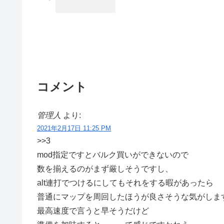
コメント
管理人
より:
2021年2月17日 11:25 PM
>>3
mod指定ですとバルク買いができないので
数を揃えるのがまず厳しそうですし、
alt連打でつけるにしてもそれをする暇があったら
普通にマップを周回したほうが良さそうな気がしま
最高速度で言うと早そうだけど