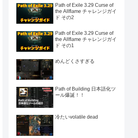
Path of Exile 3.29 Curse of
the Allflame チャレンジガイ
ド その2
Path of Exile 3.29 Curse of
the Allflame チャレンジガイ
ド その1
めんどくさすぎる
Path of Building 日本語化ツ
ール爆誕！！
冷たいvolatile dead