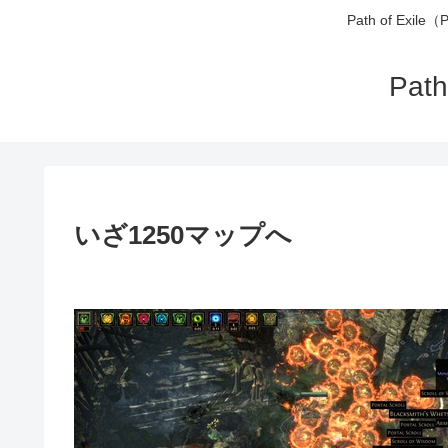
Path of 
Pa
いざ1250マップへ