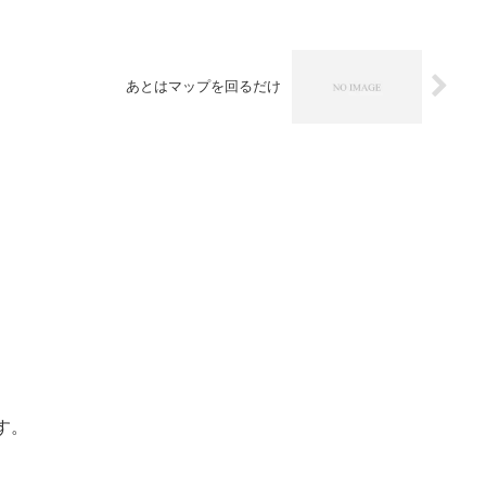
あとはマップを回るだけ
す。