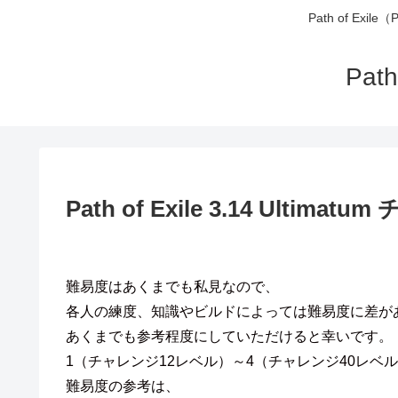
Path of 
Pa
Path of Exile 3.14 Ultim
難易度はあくまでも私見なので、
各人の練度、知識やビルドによっては難易度に差が
あくまでも参考程度にしていただけると幸いです。
1（チャレンジ12レベル）～4（チャレンジ40レベ
難易度の参考は、