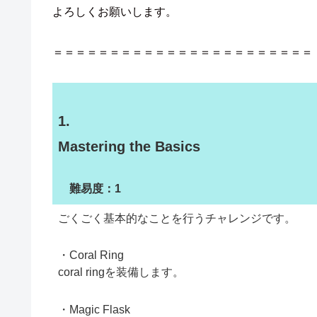
よろしくお願いします。
＝＝＝＝＝＝＝＝＝＝＝＝＝＝＝＝＝＝＝＝＝＝＝
1.
Mastering the Basics
難易度：1
ごくごく基本的なことを行うチャレンジです。
・Coral Ring
coral ringを装備します。
・Magic Flask