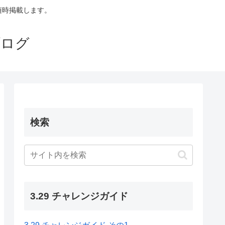
も随時掲載します。
ブログ
検索
3.29 チャレンジガイド