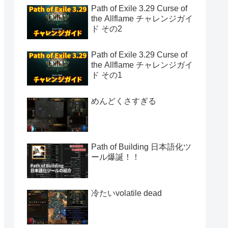
Path of Exile 3.29 Curse of
the Allflame チャレンジガイ
ド その2
Path of Exile 3.29 Curse of
the Allflame チャレンジガイ
ド その1
めんどくさすぎる
Path of Building 日本語化ツ
ール爆誕！！
冷たいvolatile dead