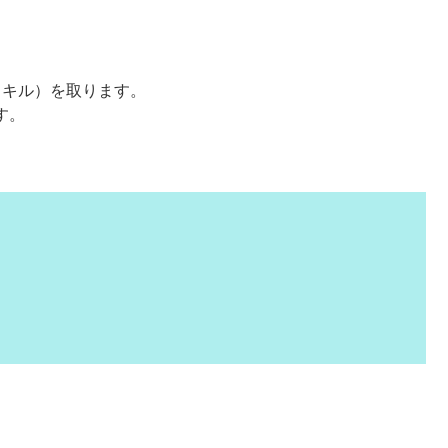
スキル）を取ります。
す。