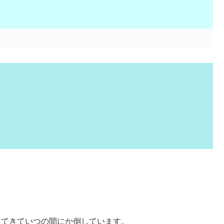
出てきていつの間にか倒しています。