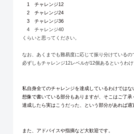
1 チャレンジ12
2 チャレンジ24
3 チャレンジ36
4 チャレンジ40
くらいと思ってください。
なお、あくまでも難易度に応じて振り分けているの
必ずしもチャレンジ12レベルが12個あるというわ
私自身全てのチャレンジを達成しているわけではな
想像で書いている部分もありますが、そこはご了承
達成したら実はこうだった、という部分があれば適
また、アドバイスや指摘など大歓迎です。