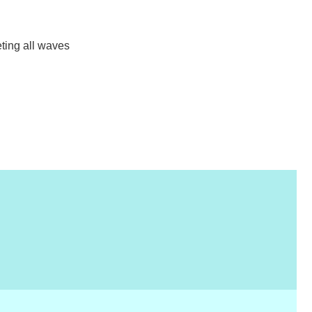
ting all waves