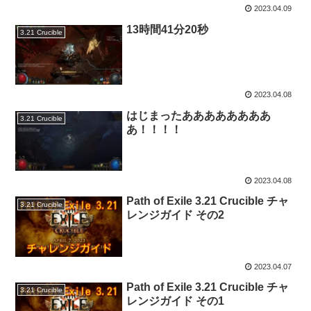
2023.04.09
13時間41分20秒
3.21 Crucible
2023.04.08
はじまったああああああああ
3.21 Crucible
あ！！！！
2023.04.08
Path of Exile 3.21 Crucible チャ
3.21 Crucible
レンジガイド その2
2023.04.07
Path of Exile 3.21 Crucible チャ
3.21 Crucible
レンジガイド その1