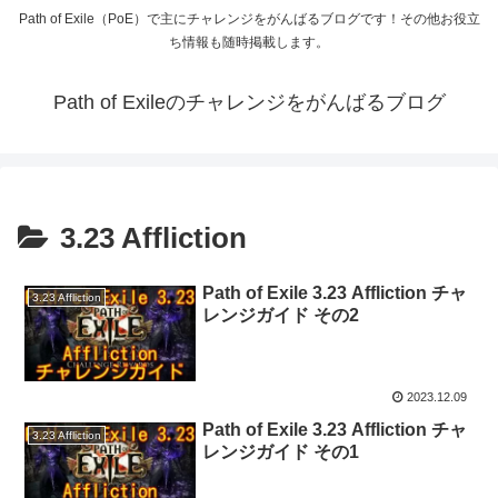
Path of Exile（PoE）で主にチャレンジをがんばるブログです！その他お役立
ち情報も随時掲載します。
Path of Exileのチャレンジをがんばるブログ
3.23 Affliction
Path of Exile 3.23 Affliction チャ
3.23 Affliction
レンジガイド その2
2023.12.09
Path of Exile 3.23 Affliction チャ
3.23 Affliction
レンジガイド その1