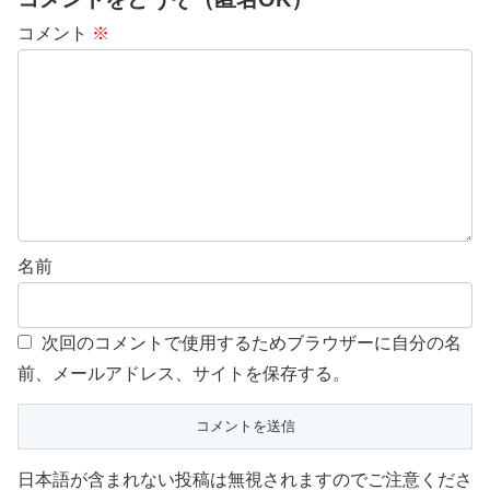
コメント
※
名前
次回のコメントで使用するためブラウザーに自分の名
前、メールアドレス、サイトを保存する。
日本語が含まれない投稿は無視されますのでご注意くださ