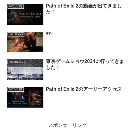
Path of Exile 2の動画が出てきまし
PoE公式情報
た！
ｸﾏｰ
Path of Exile 2
東京ゲームショウ2024に行ってきま
Path of Exile 2
した！
Path of Exile 2のアーリーアクセス
PoE公式情報
スポンサーリンク