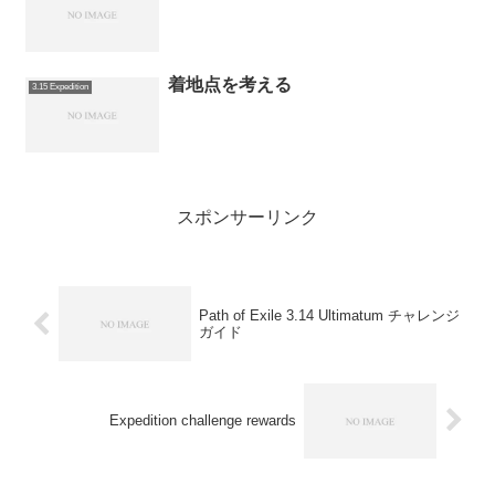
着地点を考える
3.15 Expedition
スポンサーリンク
Path of Exile 3.14 Ultimatum チャレンジ
ガイド
Expedition challenge rewards