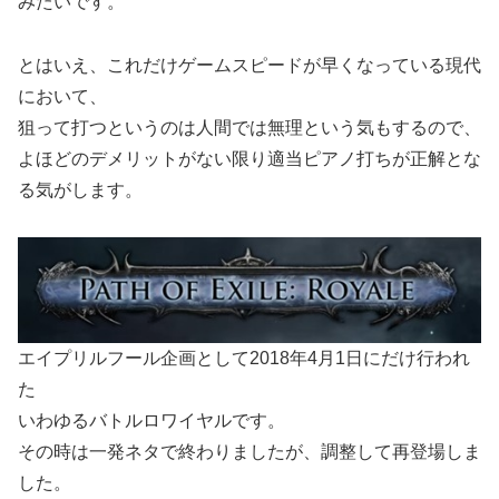
みたいです。
とはいえ、これだけゲームスピードが早くなっている現代
において、
狙って打つというのは人間では無理という気もするので、
よほどのデメリットがない限り適当ピアノ打ちが正解とな
る気がします。
エイプリルフール企画として2018年4月1日にだけ行われ
た
いわゆるバトルロワイヤルです。
その時は一発ネタで終わりましたが、調整して再登場しま
した。