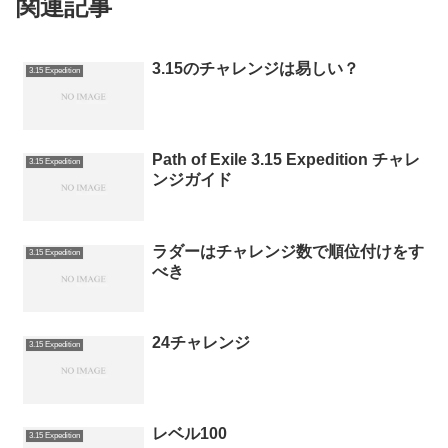
関連記事
3.15のチャレンジは易しい？
3.15 Expedition
Path of Exile 3.15 Expedition チャレ
3.15 Expedition
ンジガイド
ラダーはチャレンジ数で順位付けをす
3.15 Expedition
べき
24チャレンジ
3.15 Expedition
レベル100
3.15 Expedition