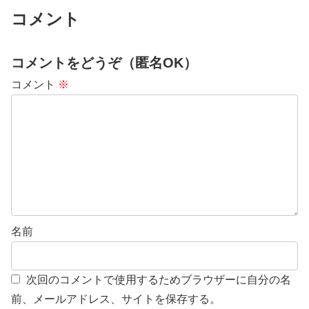
コメント
コメントをどうぞ（匿名OK）
コメント
※
名前
次回のコメントで使用するためブラウザーに自分の名
前、メールアドレス、サイトを保存する。