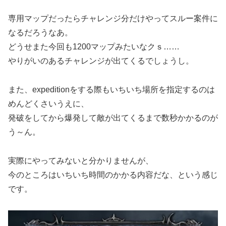
専用マップだったらチャレンジ分だけやってスルー案件に
なるだろうなあ。
どうせまた今回も1200マップみたいなクｓ……
やりがいのあるチャレンジが出てくるでしょうし。
また、expeditionをする際もいちいち場所を指定するのは
めんどくさいうえに、
発破をしてから爆発して敵が出てくるまで数秒かかるのが
う～ん。
実際にやってみないと分かりませんが、
今のところはいちいち時間のかかる内容だな、という感じ
です。