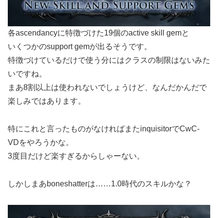
各ascendancyに特徴づけた19個のactive skill gemと
いくつかのsupport gemが出るそうです。
特徴づけているだけで使う分にはクラスの制限はないみた
いですね。
まあ8割以上は使われないでしょうけど、なんだかんだで
楽しみではあります。
特にこれと言ったものがなければまたinquisitorでCwC-
VDをやろうかな。
3度目だけど楽すぎるからしゃーない。
しかしまあboneshatterは……1.0時代のスキルかな？