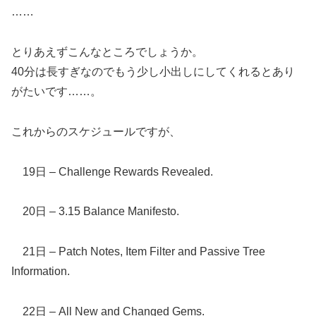
……
とりあえずこんなところでしょうか。
40分は長すぎなのでもう少し小出しにしてくれるとあり
がたいです……。
これからのスケジュールですが、
19日 – Challenge Rewards Revealed.
20日 – 3.15 Balance Manifesto.
21日 – Patch Notes, Item Filter and Passive Tree
Information.
22日 – All New and Changed Gems.