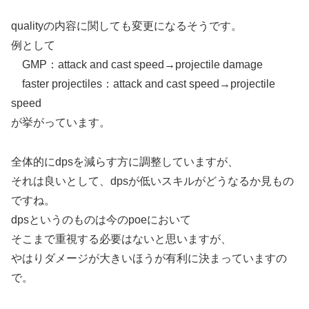
qualityの内容に関しても変更になるそうです。
例として
GMP：attack and cast speed→projectile damage
faster projectiles：attack and cast speed→projectile
speed
が挙がっています。
全体的にdpsを減らす方に調整していますが、
それは良いとして、dpsが低いスキルがどうなるか見もの
ですね。
dpsというのものは今のpoeにおいて
そこまで重視する必要はないと思いますが、
やはりダメージが大きいほうが有利に決まっていますの
で。