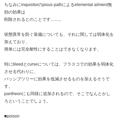
ちなみにinquisitorのpious pathによるelemental ailment無
効の効果は
削除されるとのことです……。
状態異常を防ぐ装備についても、それに関しては弱体化を
加えており、
簡単には完全耐性にすることはできなくなります。
特にbleedとcurseについては、フラスコでの効果を弱体化
させる代わりに、
パッシブツリーに効果を低減させるものを加えるそうで
す。
pantheonにも同様に追加されるので、そこでなんとかし
ろということでしょう。
■poison