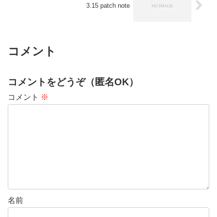
3.15 patch note
コメント
コメントをどうぞ（匿名OK）
コメント
※
名前