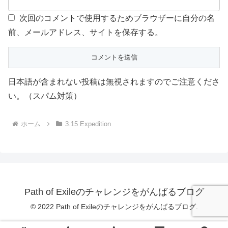
次回のコメントで使用するためブラウザーに自分の名
前、メールアドレス、サイトを保存する。
日本語が含まれない投稿は無視されますのでご注意くださ
い。（スパム対策）
ホーム
3.15 Expedition
Path of Exileのチャレンジをがんばるブログ
© 2022 Path of Exileのチャレンジをがんばるブログ.