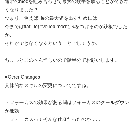
通常のmodを組み合わせて最大の数字を取ることができな
くなりました？
つまり、例えばlifeの最大値を出すためには
今まではflat lifeにveiled modで%をつけるのが鉄板でした
が、
それができなくなるということでしょうか。
ちょっとこのへん怪しいので話半分でお願いします。
■Other Changes
具体的なスキルの変更についてですね。
・フォーカスの効果がある間はフォーカスのクールダウン
が無効
フォーカスってそんな仕様だったのか……