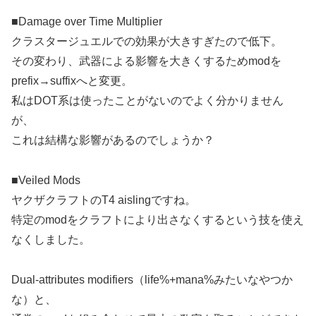
■Damage over Time Multiplier
クラスタージュエルでの効果が大きすぎたので低下。
その変わり、武器による影響を大きくするためmodを
prefix→suffixへと変更。
私はDOT系は使ったことがないのでよく分かりません
が、
これは結構な影響があるのでしょうか？
■Veiled Mods
ヤクザクラフトのT4 aislingですね。
特定のmodをクラフトにより出さなくするという技を使え
なくしました。
Dual-attributes modifiers（life%+mana%みたいなやつか
な）と、