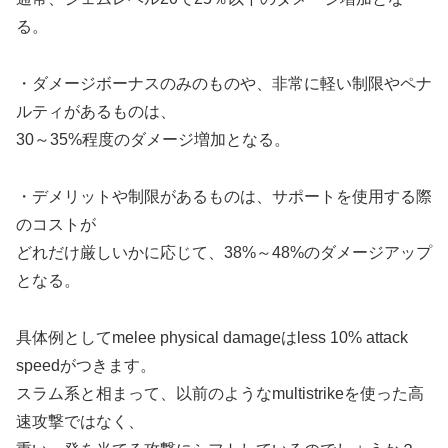
る。
・ダメージボーナスのみのものや、非常に軽い制限やペナ
ルティがあるものは、
30～35%程度のダメージ増加となる。
・デメリットや制限があるものは、サポートを使用する際
のコストが
どれだけ厳しいかに応じて、38%～48%のダメージアップ
となる。
具体例としてmelee physical damageはless 10% attack
speedがつきます。
スラム系と相まって、以前のようなmultistrikeを使った高
速攻撃ではなく、