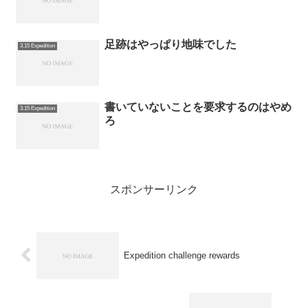
足跡はやっぱり地味でした
3.15 Expedition
書いていないことを要求するのはやめ
3.15 Expedition
ろ
スポンサーリンク
Expedition challenge rewards