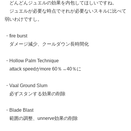
どんどんジュエルの効果を内包してほしいですね。
ジュエルが必要な時点でそれが必要ないスキルに比べて
弱いわけですし。
・fire burst
ダメージ減少、クールダウン長時間化
・Hollow Palm Technique
attack speedがmore 60％→40％に
・Vaal Ground Slum
必ずスタンする効果の削除
・Blade Blast
範囲の調整、unnerve効果の削除