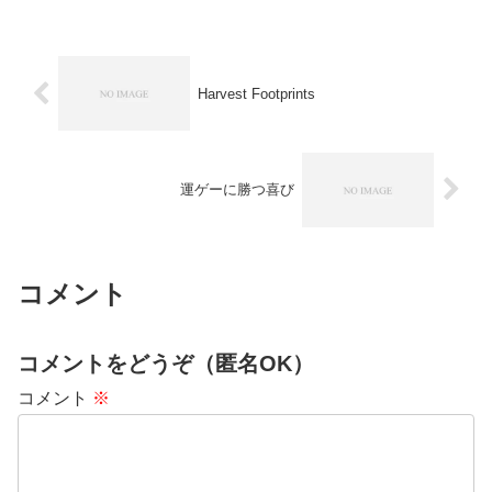
Harvest Footprints
運ゲーに勝つ喜び
コメント
コメントをどうぞ（匿名OK）
コメント
※