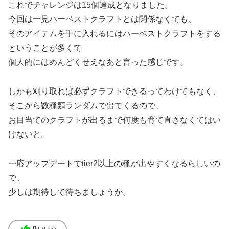
これでチャレンジは15個達成となりました。
今回は一見ハーベストクラフトとは関係なくても、
そのアイテムを手に入れるにはハーベストクラフトをする
ということが多くて
個人的にはめんどくせえなあと言った感じです。
しかも刈り取れば必ずクラフトできるってわけでもなく、
そこから数種類ランダムで出てくるので、
お目当てのクラフトが出るまで何度も育て直さなくてはい
けないと。
一応アップデートでtier2以上の種が出やすくなるらしいの
で、
少しは期待して待ちましょうか。
0