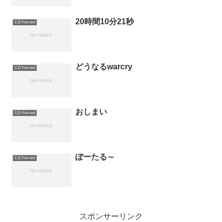
20時間10分21秒
3.11 Harvest
どうなるwarcry
3.11 Harvest
おしまい
3.11 Harvest
ぽーたる～
3.11 Harvest
スポンサーリンク