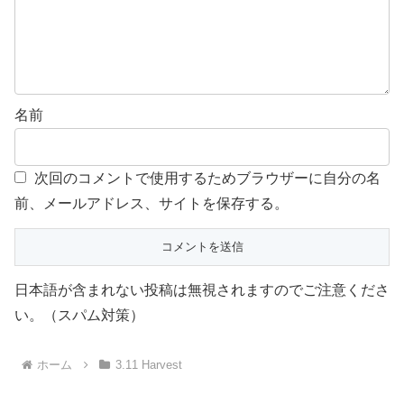
名前
次回のコメントで使用するためブラウザーに自分の名
前、メールアドレス、サイトを保存する。
日本語が含まれない投稿は無視されますのでご注意くださ
い。（スパム対策）
ホーム
3.11 Harvest