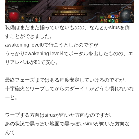
装備はまだまだ揃っていないものの、なんとかsirusを倒
すことができました。
awakening level0で行こうとしたのですが
うっかりawakening level4でポータルを出したものの、エ
リアレベルが81で安心。
最終フェーズまではある程度安定していけるのですが、
十字砲火とワープしてからのダーイ！がどうも慣れないな
ーと。
ワープする方向はsirusが向いた方向なのですが、
あの状況で黒っぽい地面で黒っぽいsirusが向いた方向な
んて