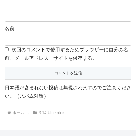
名前
次回のコメントで使用するためブラウザーに自分の名
前、メールアドレス、サイトを保存する。
日本語が含まれない投稿は無視されますのでご注意くださ
い。（スパム対策）
ホーム
3.14 Ultimatum