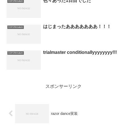
色々あった1日目でした
3.14 Ultimatum
はじまったあああああああ！！！
3.14 Ultimatum
trialmaster conditionallyyyyyyyy!!!
3.14 Ultimatum
スポンサーリンク
razor dance実装