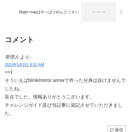
blight mapはやっぱりめんどくさい
コメント
管理人
より:
2021年5月2日 8:52 AM
>>1
そういえばblink/mirror arrowで作った分身は歩けませんで
したね。
盲点でした。情報ありがとうございます。
チャレンジガイド及び当記事に追記させていただきまし
た。
返信