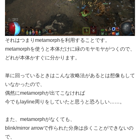
それはつまりmetamorphを利用することです。
metamorphを使うと本体だけに緑のモヤモヤがつくので、
どれが本体かすぐに分かります。
単に回っているときはこんな攻略法があるとは想像もして
いなかったので、
偶然にmetamorphが出てこなければ
今でもlayline周りをしていたと思うと恐ろしい……。
また、metamorphがなくても、
blink/mirror arrowで作られた分身は歩くことができないの
で、