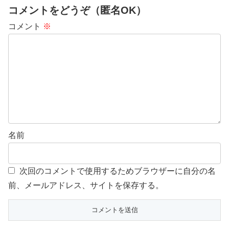
コメントをどうぞ（匿名OK）
コメント
※
名前
次回のコメントで使用するためブラウザーに自分の名
前、メールアドレス、サイトを保存する。