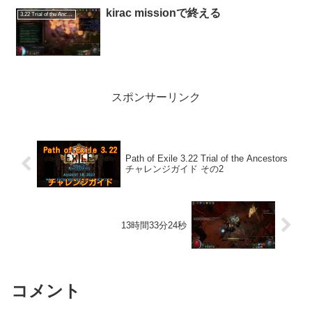
kirac missionで終える
3.22 Trial of the Ancestors
スポンサーリンク
Path of Exile 3.22 Trial of the Ancestors
チャレンジガイド その2
13時間33分24秒
コメント