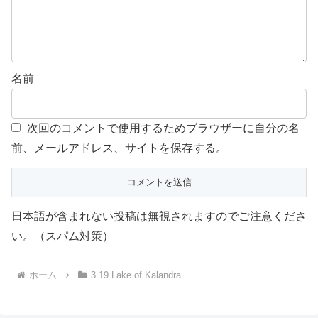
名前
次回のコメントで使用するためブラウザーに自分の名
前、メールアドレス、サイトを保存する。
日本語が含まれない投稿は無視されますのでご注意くださ
い。（スパム対策）
ホーム
3.19 Lake of Kalandra