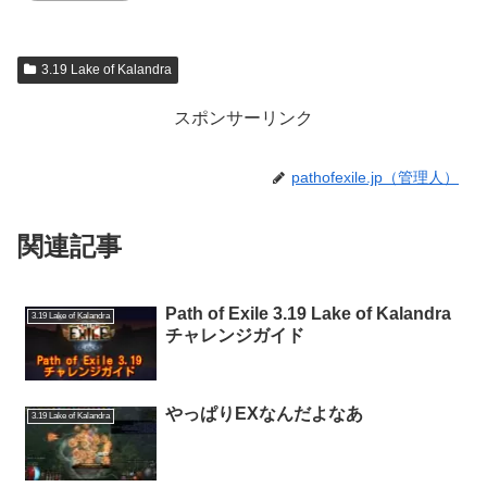
3.19 Lake of Kalandra
スポンサーリンク
pathofexile.jp（管理人）
関連記事
Path of Exile 3.19 Lake of Kalandra
3.19 Lake of Kalandra
チャレンジガイド
やっぱりEXなんだよなあ
3.19 Lake of Kalandra