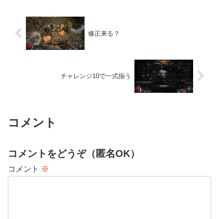
修正来る？
チャレンジ10で一式揃う
コメント
コメントをどうぞ（匿名OK）
コメント
※